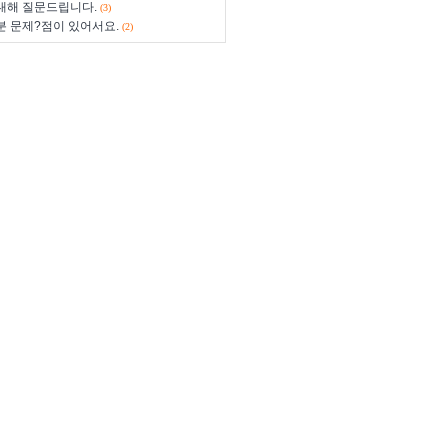
e에 대해 질문드립니다.
(3)
부분 문제?점이 있어서요.
(2)