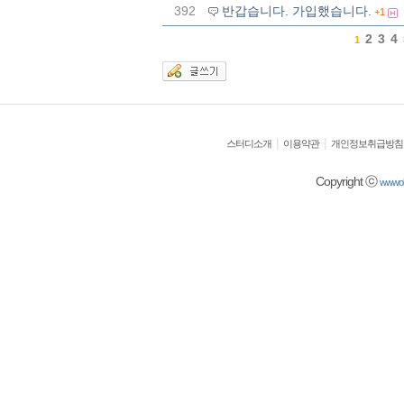
392
반갑습니다. 가입했습니다.
+1
2
3
4
1
|
|
스터디소개
이용약관
개인정보취급방침
Copyright ⓒ
wwwold