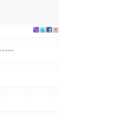
ㅋㅋㅋㅋㅋ