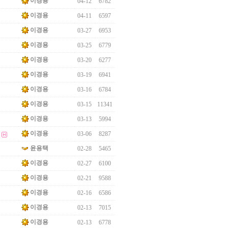
이경용
04-12
6782
이경용
04-11
6597
이경용
03-27
6953
이경용
03-25
6779
이경용
03-20
6277
이경용
03-19
6941
이경용
03-16
6784
이경용
03-15
11341
이경용
03-13
5994
이경용
03-06
8287
윤용택
02-28
5465
이경용
02-27
6100
이경용
02-21
9588
이경용
02-16
6586
이경용
02-13
7015
이경용
02-13
6778