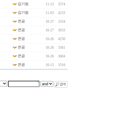
김기범
11-15
3574
김기범
11-03
4233
큰곰
10-27
3354
큰곰
10-27
3933
큰곰
10-26
4250
큰곰
10-26
3361
큰곰
10-26
3604
큰곰
10-15
3516