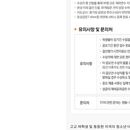
고교 재학생 및 동등한 자격의 청소년 