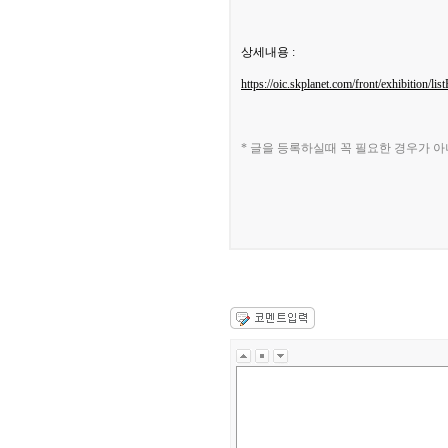
상세내용 :
https://oic.skplanet.com/front/exhibition/l
* 글을 등록하실때 꼭 필요한 경우가 