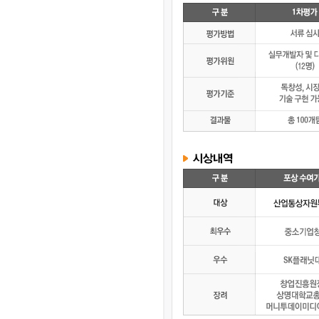
[03-09] ㅋㅋㅋㅋ 잼~~
[03-09] 등업부탁드립니다.
[03-03] 재밌네요^^
[03-03] ㅋㅋㅋㅋㅋㅋㅋㅋㅋㅋ
[03-03] 좋습니다.^^
[01-19] 등업 부탁드려요ㅎㅎ
[01-10] 등업요청합니다!
[01-05] 안녕하세요~ 저도 등업 …
[01-05] 등업 부탁드려요~
[01-02] 등업부탁드립니다!
[12-29] 등업완료
[12-16] 등업 요청합니다~