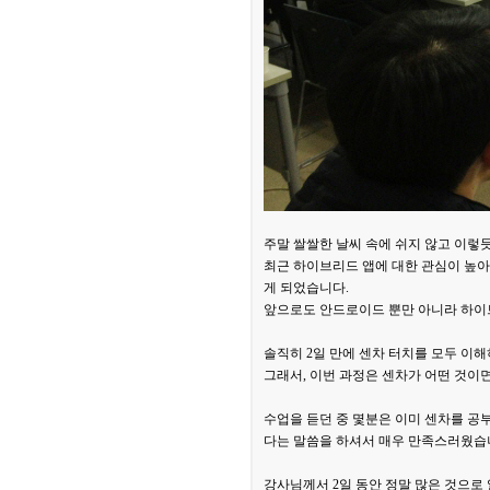
주말 쌀쌀한 날씨 속에 쉬지 않고 이렇
최근 하이브리드 앱에 대한 관심이 높아 지
게 되었습니다.
앞으로도 안드로이드 뿐만 아니라 하이브리
솔직히 2일 만에 센차 터치를 모두 이
그래서, 이번 과정은 센차가 어떤 것이
수업을 듣던 중 몇분은 이미 센차를 공
다는 말씀을 하셔서 매우 만족스러웠습
강사님께서 2일 동안 정말 많은 것으로