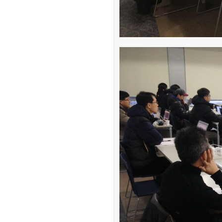
[12-16] 등업 요청합니다~