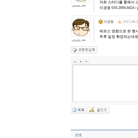
저희 스터디를 통해서 신
이경용 010-2694-8424 /
이경용
2015-06-2
메르스 영향으로 본 행
추후 일정 확정되는데로
번호