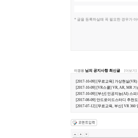
* 글을 등록하실때 꼭 필요한 경우가 
님의 공지사항 최신글
이경용
[더보기]
[2017-10-09] [무료교육] 가상현실(
[2017-10-09] [VR스쿨] VR, AR, M
[2017-10-09] [부산] 인공지능(AI
[2017-08-09] 안드로이드스터디 추천
[2017-07-12] [무료교육, 부산] VR