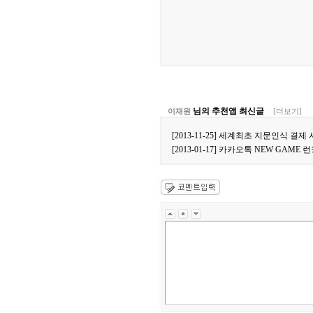
님의 추천앱 최신글
이재원
[더보기]
[2013-11-25] 세계최초 지문인식 결제
[2013-01-17] 카카오톡 NEW GAME 