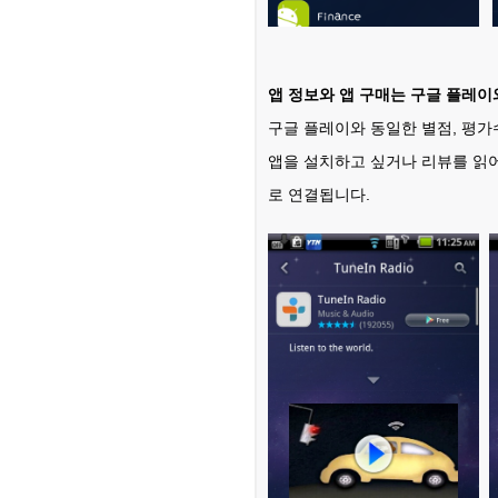
앱 정보와 앱 구매는 구글 플레이
구글 플레이와 동일한 별점, 평가수
앱을 설치하고 싶거나 리뷰를 읽
로 연결됩니다.