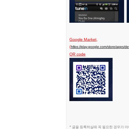
Google Market
,
(
https://play.google.com/store/apps/de
QR code
* 글을 등록하실때 꼭 필요한 경우가 