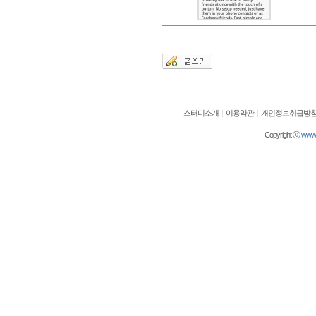
스터디소개
|
이용약관
|
개인정보취급방
Copyright ⓒ
wwwol