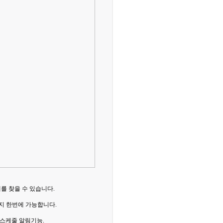
를 찾을 수 있습니다.
지 한번에 가능합니다.
 스케줄 알림기능.