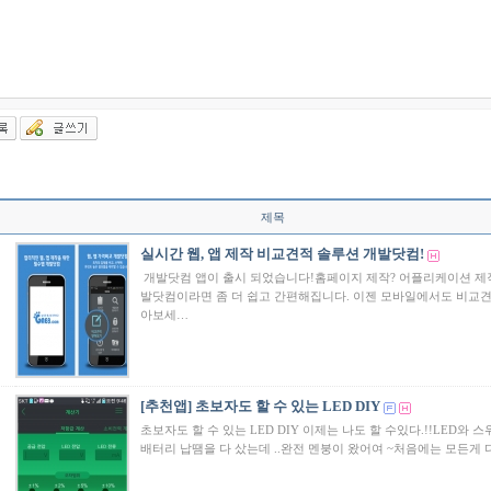
제목
실시간 웹, 앱 제작 비교견적 솔루션 개발닷컴!
개발닷컴 앱이 출시 되었습니다!홈페이지 제작? 어플리케이션 제
발닷컴이라면 좀 더 쉽고 간편해집니다. 이젠 모바일에서도 비교견
아보세…
[추천앱] 초보자도 할 수 있는 LED DIY
초보자도 할 수 있는 LED DIY 이제는 나도 할 수있다.!!LED와 
배터리 납땜을 다 샀는데 ..완전 멘붕이 왔어여 ~처음에는 모든게 