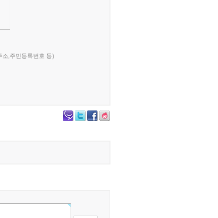
주소,주민등록번호 등)