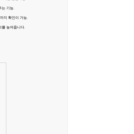
주는 기능.
까지 확인이 가능.
의를 높여줍니다.