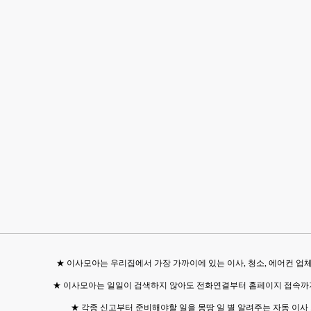
★ 이사모아는 우리집에서 가장 가까이에 있는 이사, 청소, 에어컨 업체
★ 이사모아는 일일이 검색하지 않아도 전화연결부터 홈페이지 접속까
★ 각종 신고부터 준비해야할 일을 몽땅 일 별 알려주는 자동 이사